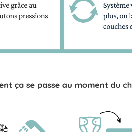
nt ça se passe au moment du ch