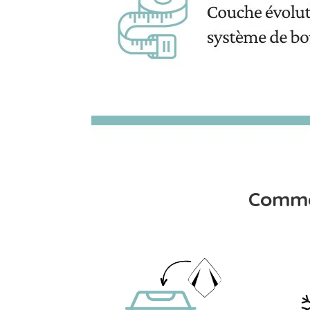
Comme