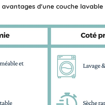
 avantages d'une couche lavable