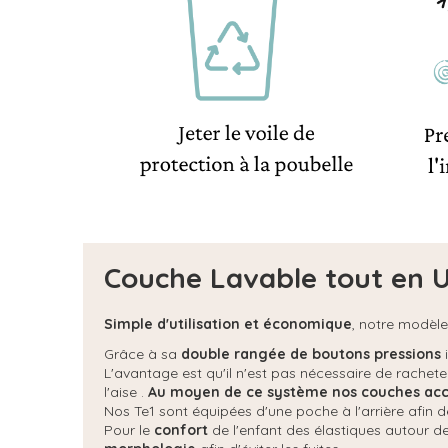
Couche Lavable tout en Un
Simple d'utilisation et économique
, notre modèl
Grâce à sa
double rangée de boutons pressions
i
L'avantage est qu'il n'est pas nécessaire de rachete
l'aise .
Au moyen de ce système nos couches acco
Nos Te1 sont équipées d'une poche à l'arrière afin 
Pour le
confort
de l'enfant des élastiques autour d